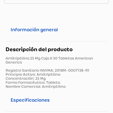
Información general
Descripción del producto
Amitriptilina 25 Mg Caja X 30 Tabletas American
Generics
Registro Sanitario INVIMA: 2018M-0007138-R1
Principio Activo: Amitriptilina
Concentración: 25 Mg
Forma Farmacéutica: Tableta
Nombre Comercial: Amitriptilina
Especificaciones