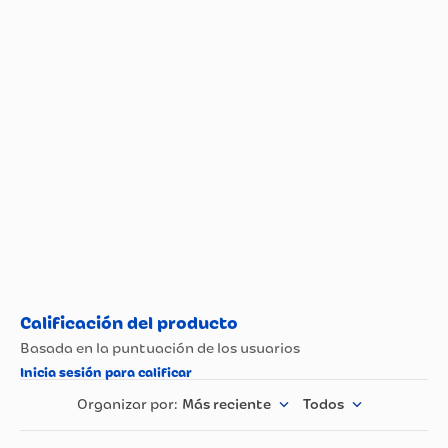
Más reciente
Todos