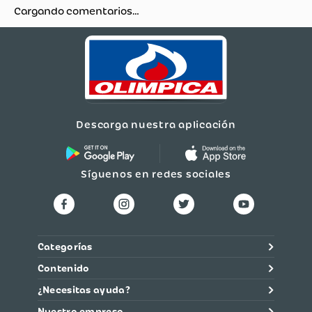
Cargando comentarios…
Descarga nuestra aplicación
Síguenos en redes sociales
Categorías
Contenido
¿Necesitas ayuda?
Nuestra empresa