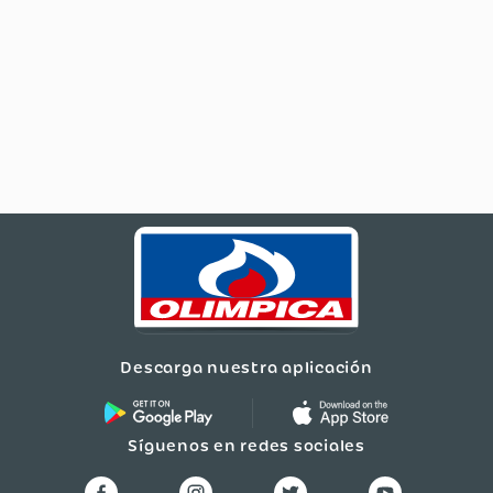
Descarga nuestra aplicación
Síguenos en redes sociales