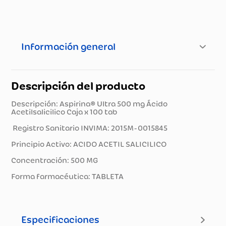
Información general
Descripción del producto
Descripción: Aspirina® Ultra 500 mg Ácido
Acetilsalicilico Caja x 100 tab
Registro Sanitario INVIMA: 2015M-0015845
Principio Activo: ACIDO ACETIL SALICILICO
Concentración: 500 MG
Forma farmacéutica: TABLETA
Especificaciones