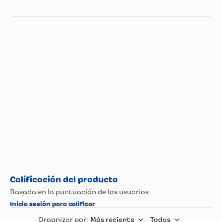
Especificaciones técnicas
Propiedad
Especificación
Más reciente
Todos