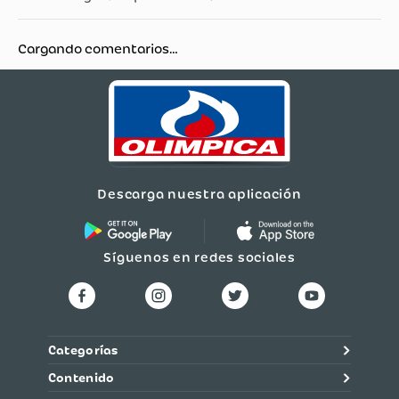
Cargando comentarios…
Descarga nuestra aplicación
Síguenos en redes sociales
Categorías
Contenido