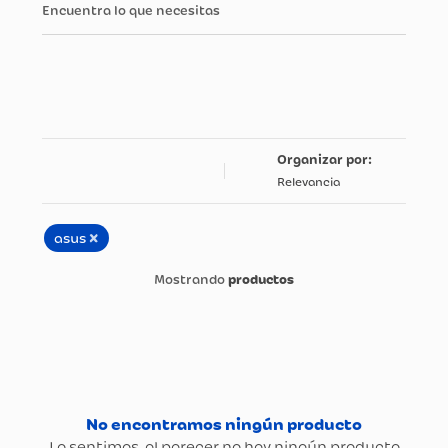
Encuentra lo que necesitas
Relevancia
×
asus
productos