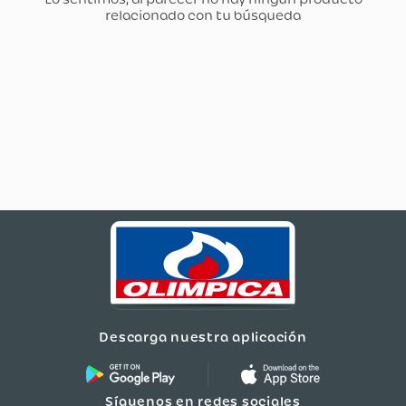
Descarga nuestra aplicación
Síguenos en redes sociales