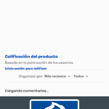
Más reciente
Todos
Cargando comentarios…