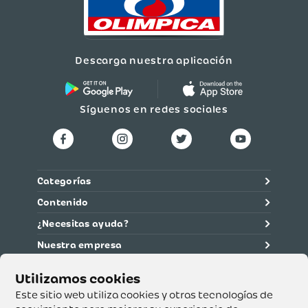
Descarga nuestra aplicación
Síguenos en redes sociales
Categorías
Contenido
¿Necesitas ayuda?
Nuestra empresa
Información legal
Ética y cumplimiento
Este sitio web utiliza cookies y otras tecnologías de