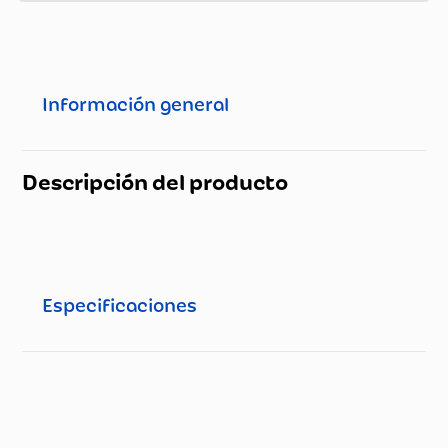
Información general
Descripción del producto
Especificaciones