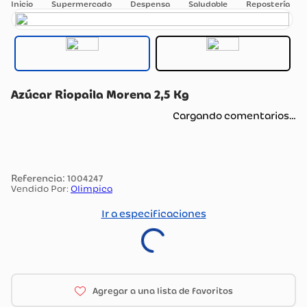
Supermercado
Despensa
Saludable
Repostería
Azúcar Riopaila Morena 2,5 Kg
Cargando comentarios…
:
1004247
Vendido Por:
Olimpica
Ir a especificaciones