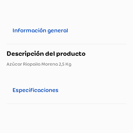
Información general
Descripción del producto
Azúcar Riopaila Morena 2,5 Kg
Especificaciones
Especificaciones técnicas
Propiedad
Especificación