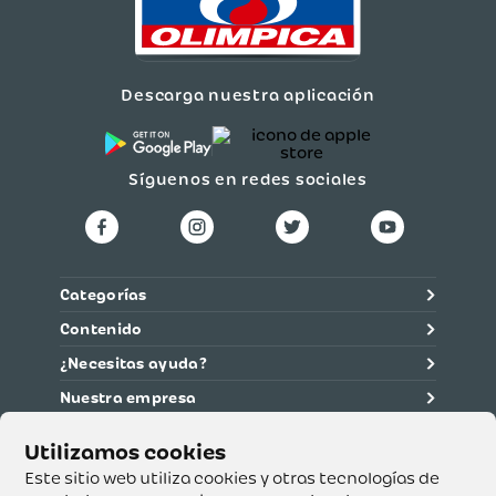
Descarga nuestra aplicación
Síguenos en redes sociales
Categorías
Contenido
¿Necesitas ayuda?
Nuestra empresa
Información legal
Ética y cumplimiento
Este sitio web utiliza cookies y otras tecnologías de