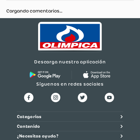
Cargando comentarios…
Descarga nuestra aplicación
Síguenos en redes sociales
Categorías
Contenido
¿Necesitas ayuda?