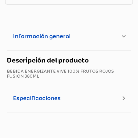
Información general
Descripción del producto
BEBIDA ENERGIZANTE VIVE 100% FRUTOS ROJOS
FUSION 380ML
Especificaciones