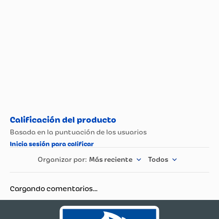
Más reciente
Todos
Cargando comentarios…