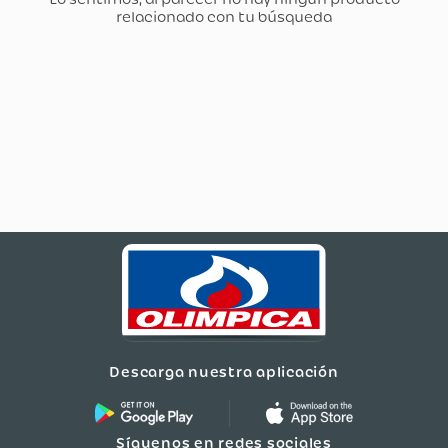
Descarga nuestra aplicación
Síguenos en redes sociales