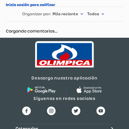
Más reciente
Todos
Cargando comentarios…
Descarga nuestra aplicación
Síguenos en redes sociales
Categorías