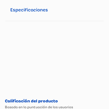
Especificaciones
Especificaciones técnicas
Propiedad
Especificación