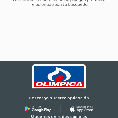
Descarga nuestra aplicación
Síguenos en redes sociales