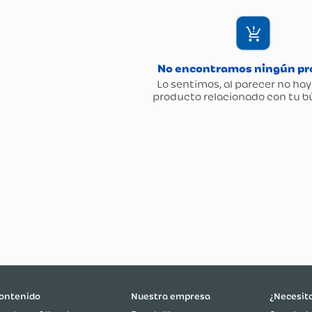
ontenido
Nuestra empresa
¿Necesit