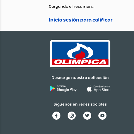
Cargando el resumen…
Descarga nuestra aplicación