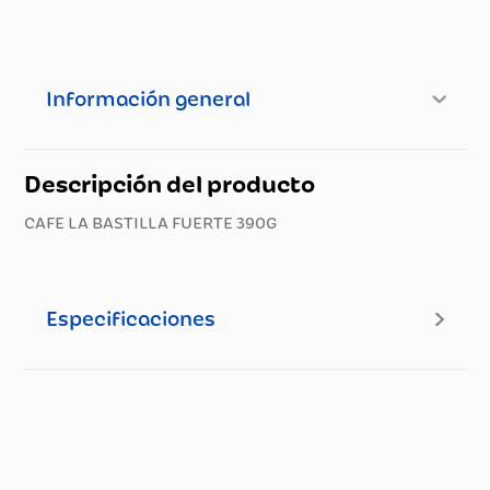
Información general
Descripción del producto
CAFE LA BASTILLA FUERTE 390G
Especificaciones
Especificaciones técnicas
Propiedad
Especificación