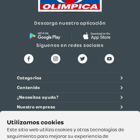
Descarga nuestra aplicación
Síguenos en redes sociales
Categorías
Contenido
¿Necesitas ayuda?
Nuestra empresa
Información legal
Ética y cumplimiento
Este sitio web utiliza cookies y otras tecnologías de
seguimiento para mejorar su experiencia de