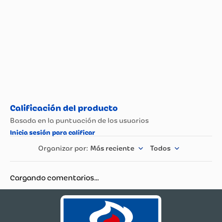
Más reciente
Todos
Cargando comentarios…