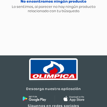
Descarga nuestra aplicación
Síguenos en redes sociales