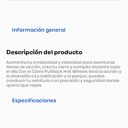
Información general
Descripción del producto
Aumenta tu creatividad y velocidad para aventuras
llenas de acción, crea tu carro y compite durante todo
el día Con el Carro Pullback Hot Wheels lleva la acción y
la diversión a tu habitación y al parque, puedes
conducir tu vehículo con precisión y seguridad donde
quiera que vayas
Especificaciones
Especificaciones técnicas