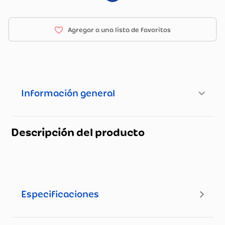
Información general
Descripción del producto
Especificaciones
Especificaciones técnicas