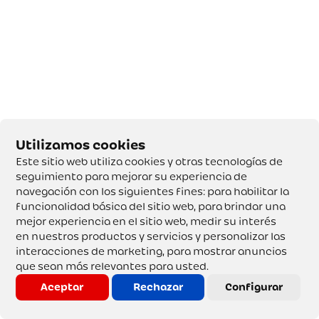
Este sitio web utiliza cookies y otras tecnologías de
seguimiento para mejorar su experiencia de
navegación con los siguientes fines:
para habilitar la
funcionalidad básica del sitio web
,
para brindar una
mejor experiencia en el sitio web
,
medir su interés
en nuestros productos y servicios y personalizar las
interacciones de marketing
,
para mostrar anuncios
que sean más relevantes para usted
.
Aceptar
Rechazar
Configurar