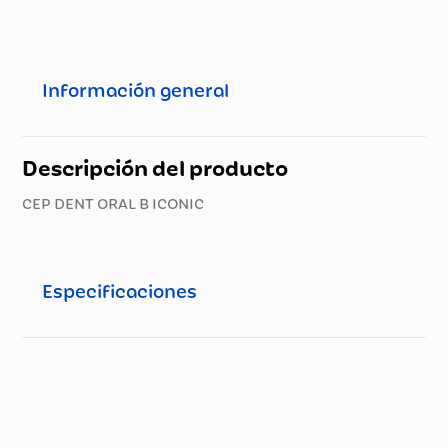
Información general
Descripción del producto
CEP DENT ORAL B ICONIC
Especificaciones
Especificaciones técnicas
Propiedad
Especificación