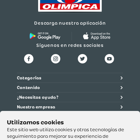
Descarga nuestra aplicación
Síguenos en redes sociales
Categorías
Contenido
¿Necesitas ayuda?
Nuestra empresa
Información legal
Ética y cumplimiento
Este sitio web utiliza cookies y otras tecnologías de
seguimiento para mejorar su experiencia de