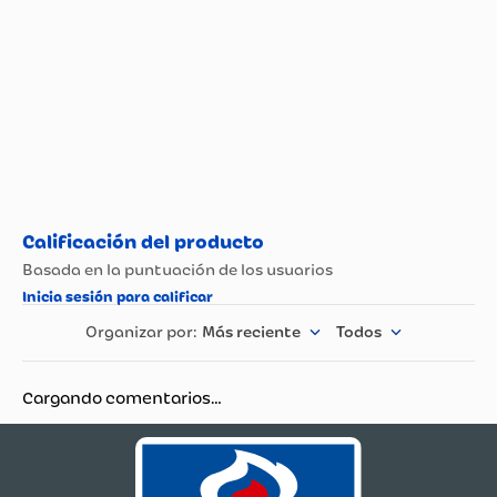
Más reciente
Todos
Cargando comentarios…