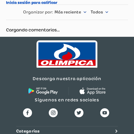
Más reciente
Todos
Cargando comentarios…
Descarga nuestra aplicación
Síguenos en redes sociales
Categorías