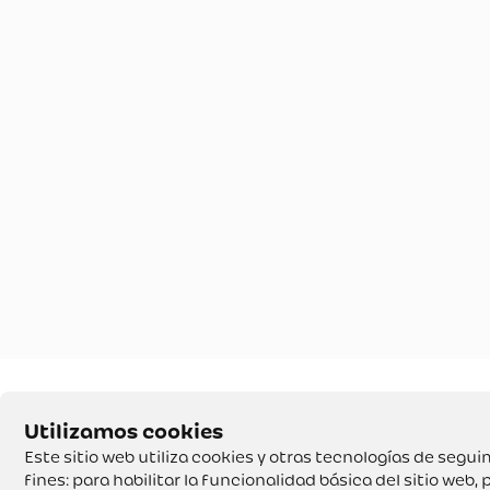
Este sitio web utiliza cookies y otras tecnologías de seg
fines:
para habilitar la funcionalidad básica del sitio web
,
p