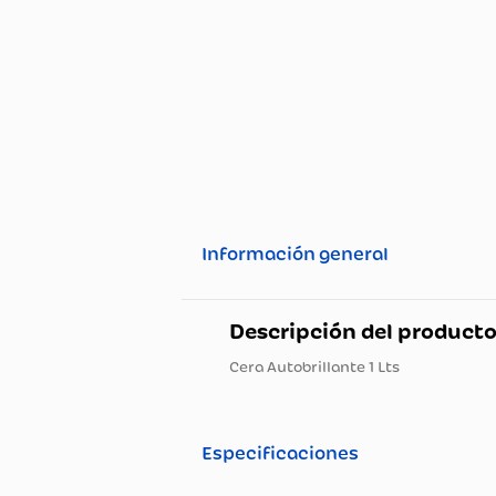
Información general
Descripción del pro
Cera Autobrillante 1 Lts