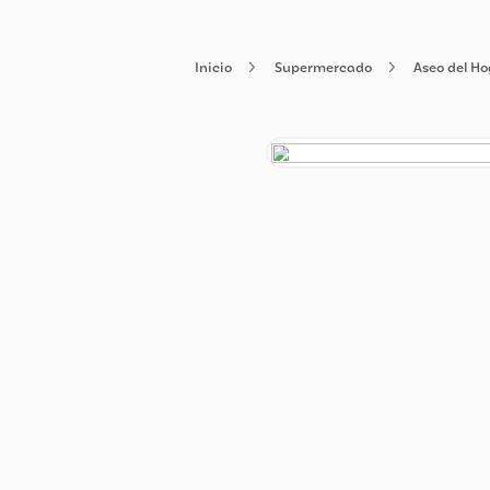
Supermercado
Ase