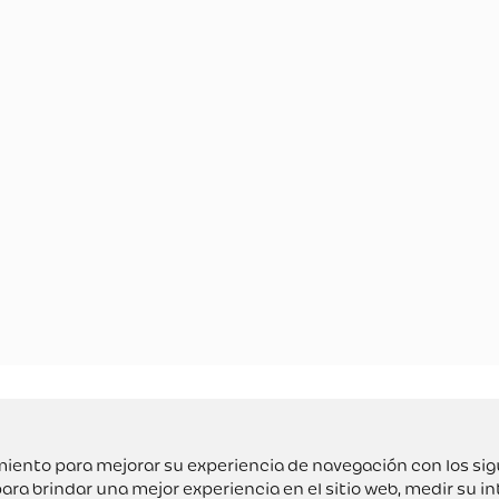
uimiento para mejorar su experiencia de navegación con los si
ara brindar una mejor experiencia en el sitio web
,
medir su in