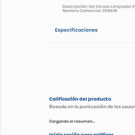
Información general
Descripción del pro
Descripción: Gel Cerave Lim
Nombre Comercial: CERAVE
Especificaciones