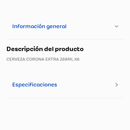
Información general
Descripción del producto
CERVEZA CORONA EXTRA 269ML X6
Especificaciones
Especificaciones técnicas
Propiedad
Especificación