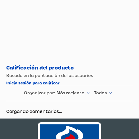
Más reciente
Todos
Cargando comentarios…