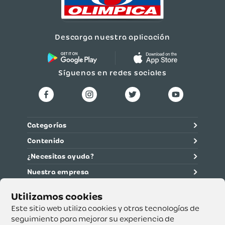
Descarga nuestra aplicación
Síguenos en redes sociales
Categorías
Contenido
¿Necesitas ayuda?
Nuestra empresa
Información legal
Ética y cumplimiento
Este sitio web utiliza cookies y otras tecnologías de
seguimiento para mejorar su experiencia de