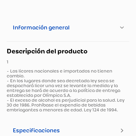
Información general
Descripción del producto
1
- Los licores nacionales e importados no tienen
cambio.
- En los lugares donde sea decretada ley seca se
despachará licor una vez se levante la medida y la
entrega se hará de acuerdo a la política de entrega
establecida por Olímpica S.A.
- El exceso de alcohol es perjudicial para la salud. Ley
30 de 1986. Prohíbase el expendio de bebidas
embriagantes a menores de edad. Ley 124 de 1994.
Especificaciones