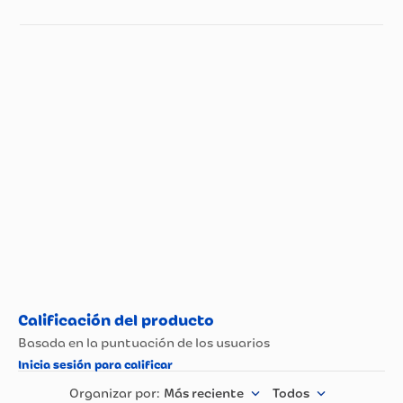
Especificaciones técnicas
Propiedad
Especificación
Más reciente
Todos