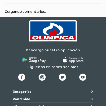
Cargando comentarios…
Descarga nuestra aplicación
Síguenos en redes sociales
Categorías
Contenido