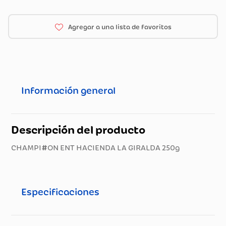
Información general
Descripción del producto
CHAMPI#ON ENT HACIENDA LA GIRALDA 250g
Especificaciones
Especificaciones técnicas