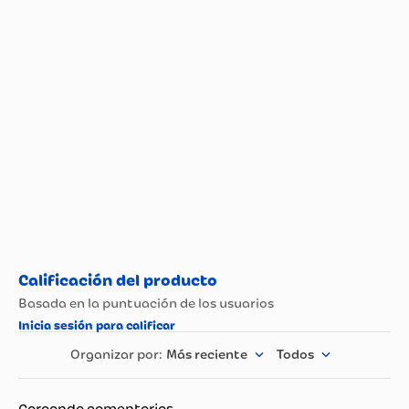
Propiedad
Especificación
Más reciente
Todos