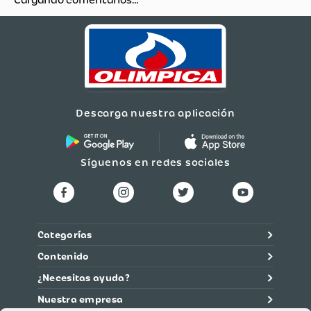
Cargando comentarios…
Descarga nuestra aplicación
Síguenos en redes sociales
Categorías
Contenido
¿Necesitas ayuda?
Nuestra empresa