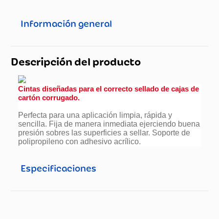
Información general
Descripción del producto
Cintas diseñadas para el correcto sellado de cajas de
cartón corrugado.
Perfecta para una aplicación limpia, rápida y
sencilla. Fija de manera inmediata ejerciendo buena
presión sobres las superficies a sellar. Soporte de
polipropileno con adhesivo acrílico.
Especificaciones
Especificaciones técnicas