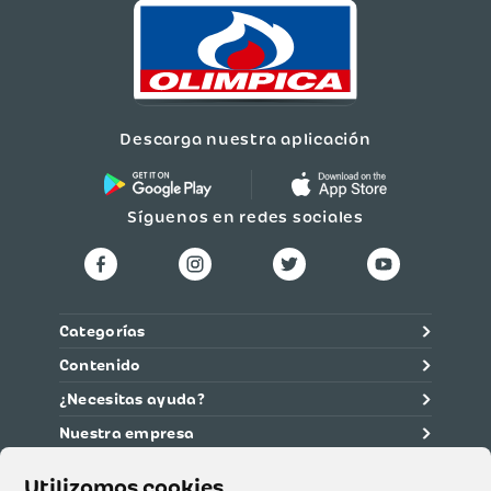
Descarga nuestra aplicación
Síguenos en redes sociales
Categorías
Contenido
¿Necesitas ayuda?
Nuestra empresa
Información legal