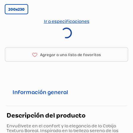
200x230
Ir a especificaciones
Información general
Descripción del producto
Envuélvete en el confort y la elegancia de la Cobija
Textura Boreal. Inspirada en la belleza serena de las