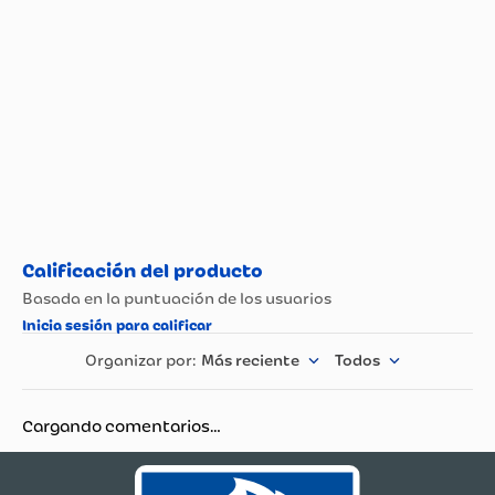
Más reciente
Todos
Cargando comentarios…