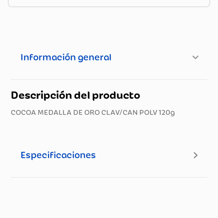
Información general
Descripción del producto
COCOA MEDALLA DE ORO CLAV/CAN POLV 120g
Especificaciones
Especificaciones técnicas
Propiedad
Especificación