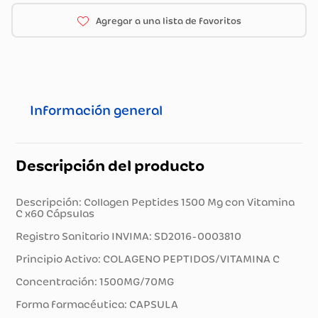
Información general
Descripción del producto
Descripción: Collagen Peptides 1500 Mg con Vitamina
C x60 Cápsulas
Registro Sanitario INVIMA: SD2016-0003810
Principio Activo: COLAGENO PEPTIDOS/VITAMINA C
Concentración: 1500MG/70MG
Forma farmacéutica: CAPSULA