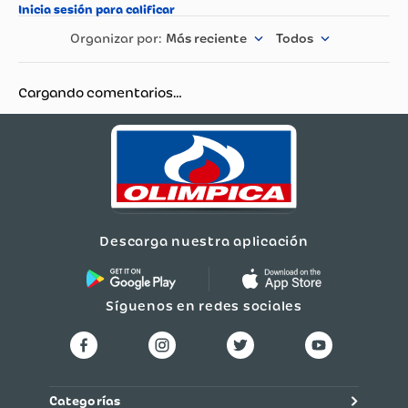
Más reciente
Todos
Cargando comentarios…
Descarga nuestra aplicación
Síguenos en redes sociales
Categorías