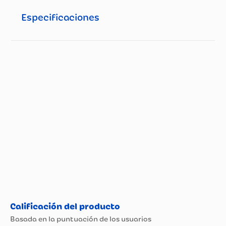
Especificaciones
Especificaciones técnicas
Propiedad
Especificación