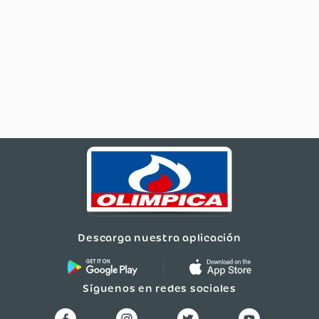
Descarga nuestra aplicación
Síguenos en redes sociales