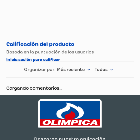
Más reciente
Todos
Cargando comentarios…
Descarga nuestra aplicación