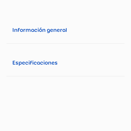
Información general
Especificaciones