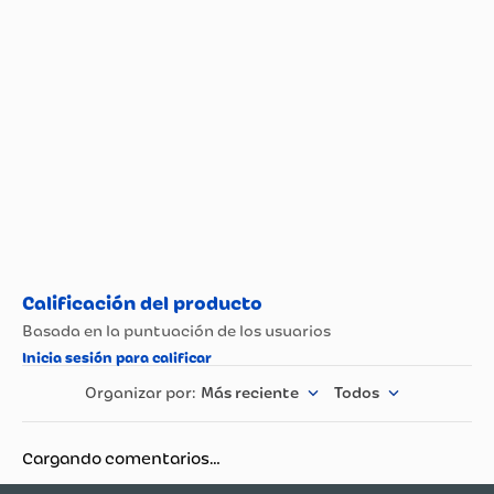
Más reciente
Todos
Cargando comentarios…