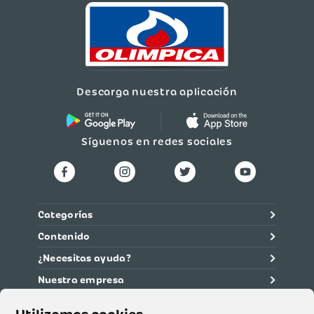
Descarga nuestra aplicación
Síguenos en redes sociales
Categorías
Contenido
¿Necesitas ayuda?
Nuestra empresa
Información legal