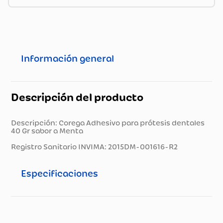
Información general
Descripción del producto
Descripción: Corega Adhesivo para prótesis dentales
40 Gr sabor a Menta
Registro Sanitario INVIMA: 2015DM-001616-R2
Especificaciones