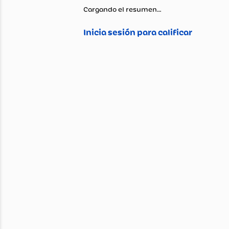
Cargando el resumen…