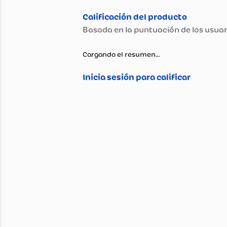
Propiedad
CUIDADO DE LA HERIDA
Cargando el resumen…