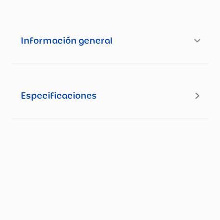
Información general
Especificaciones