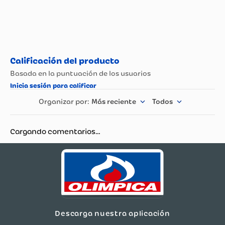
Más reciente
Todos
Cargando comentarios…
Descarga nuestra aplicación