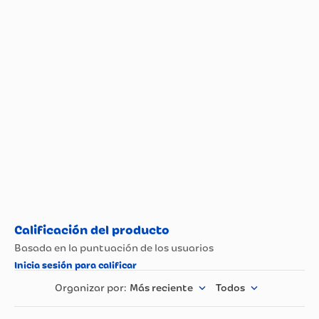
Más reciente
Todos