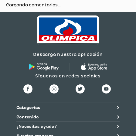
Cargando comentarios…
Descarga nuestra aplicación
Síguenos en redes sociales
Categorías
Contenido
¿Necesitas ayuda?
Nuestra empresa