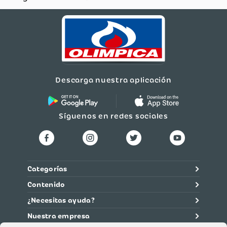
Descarga nuestra aplicación
Síguenos en redes sociales
Categorías
Contenido
¿Necesitas ayuda?
Nuestra empresa