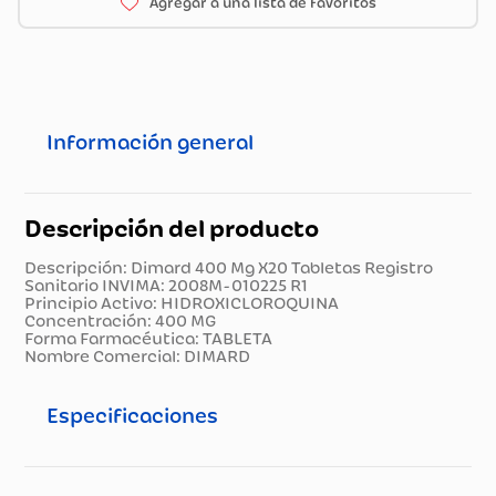
Información general
Descripción del producto
Descripción: Dimard 400 Mg X20 Tabletas Registro
Sanitario INVIMA: 2008M-010225 R1
Principio Activo: HIDROXICLOROQUINA
Concentración: 400 MG
Forma Farmacéutica: TABLETA
Nombre Comercial: DIMARD
Especificaciones
Especificaciones técnicas