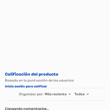
Propiedad
Especificación
Más reciente
Todos
Cargando comentarios…