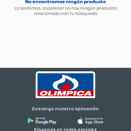
Descarga nuestra aplicación
Síguenos en redes sociales