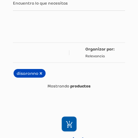
Encuentra lo que necesitas
Relevancia
×
disaronno
productos