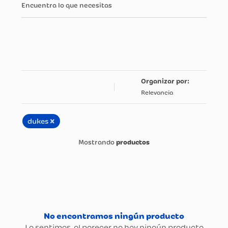
Encuentra lo que necesitas
Relevancia
×
dukes
productos