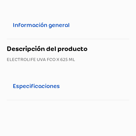
Información general
Descripción del producto
ELECTROLIFE UVA FCO X 625 ML
Especificaciones
Especificaciones técnicas
Propiedad
Especificación