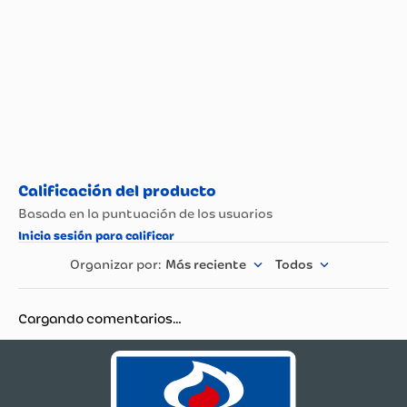
Más reciente
Todos
Cargando comentarios…