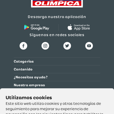
Descarga nuestra aplicación
Síguenos en redes sociales
Categorías
Contenido
¿Necesitas ayuda?
Nuestra empresa
Información legal
Ética y cumplimiento
Este sitio web utiliza cookies y otras tecnologías de
seguimiento para mejorar su experiencia de