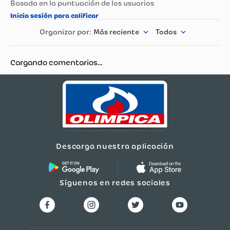
Más reciente
Todos
Cargando comentarios…
Descarga nuestra aplicación
Síguenos en redes sociales