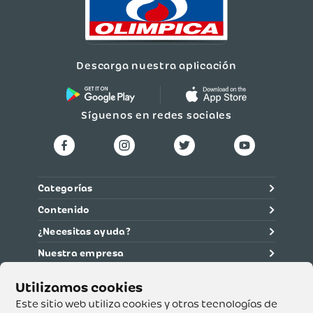
Descarga nuestra aplicación
Síguenos en redes sociales
Categorías
Contenido
¿Necesitas ayuda?
Nuestra empresa
Información legal
Ética y cumplimiento
Este sitio web utiliza cookies y otras tecnologías de