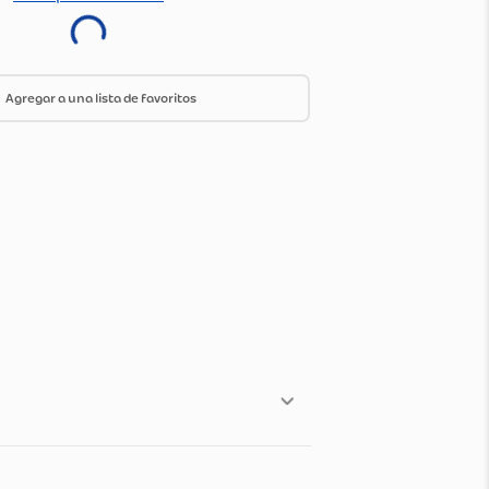
ica de envío y devoluciones
Ir a especificaciones