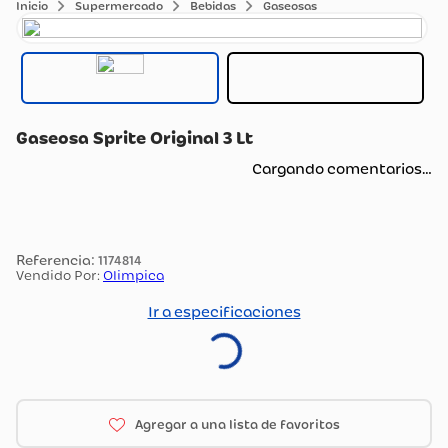
Supermercado
Bebidas
Gaseosas
Gaseosa Sprite Original 3 Lt
Cargando comentarios…
:
1174814
Vendido Por:
Olimpica
Ir a especificaciones