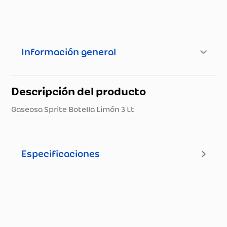
Información general
Descripción del producto
Gaseosa Sprite Botella Limón 3 Lt
Especificaciones
Especificaciones técnicas
Propiedad
Especificación