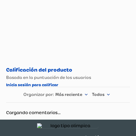
Más reciente
Todos
Cargando comentarios…