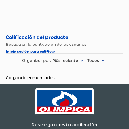
Más reciente
Todos
Cargando comentarios…
Descarga nuestra aplicación