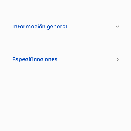
Información general
Especificaciones