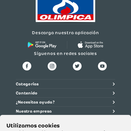
Descarga nuestra aplicación
Síguenos en redes sociales
Categorías
Contenido
¿Necesitas ayuda?
Nuestra empresa
Información legal
Ética y cumplimiento