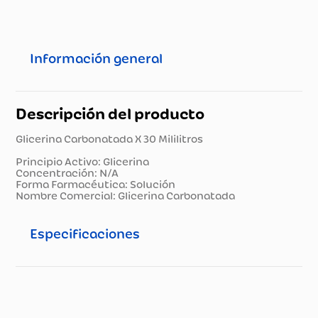
Información general
Descripción del producto
Glicerina Carbonatada X 30 Mililitros
Principio Activo: Glicerina
Concentración: N/A
Forma Farmacéutica: Solución
Nombre Comercial: Glicerina Carbonatada
Especificaciones