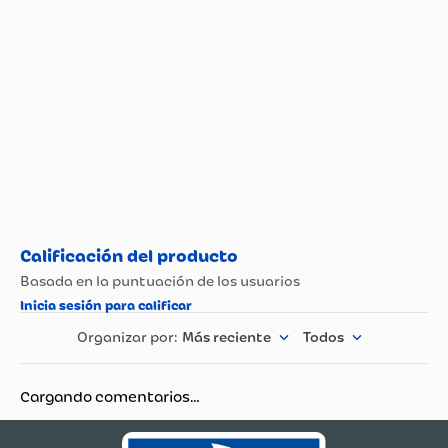
Más reciente
Todos
Cargando comentarios…