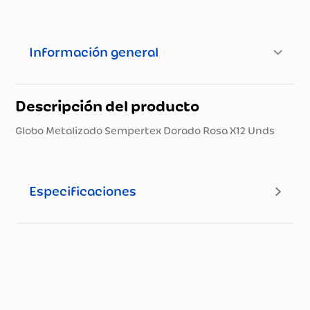
Información general
Descripción del producto
Globo Metalizado Sempertex Dorado Rosa X12 Unds
Especificaciones
Especificaciones técnicas
Propiedad
Especificación
Nombre del