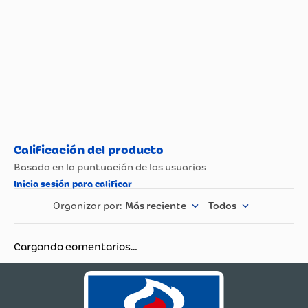
Más reciente
Todos
Cargando comentarios…