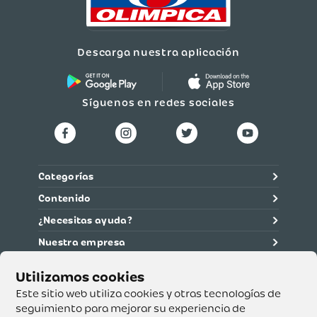
Descarga nuestra aplicación
Síguenos en redes sociales
Categorías
Contenido
¿Necesitas ayuda?
Nuestra empresa
Información legal
Ética y cumplimiento
Este sitio web utiliza cookies y otras tecnologías de
seguimiento para mejorar su experiencia de