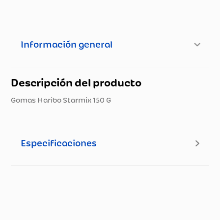
Información general
Descripción del producto
Gomas Haribo Starmix 150 G
Especificaciones