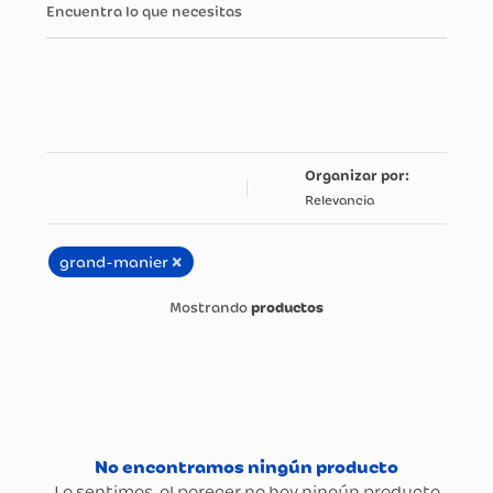
Encuentra lo que necesitas
Relevancia
×
grand-manier
productos