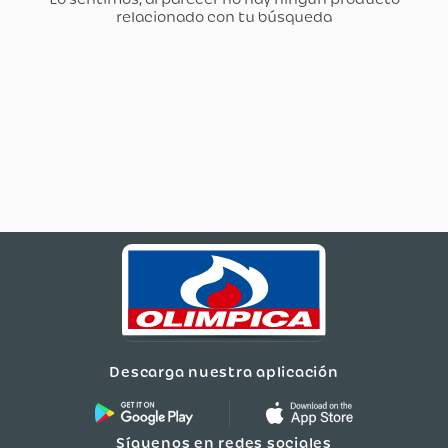
Descarga nuestra aplicación
Síguenos en redes sociales