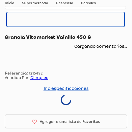
Supermercado
Despensa
Cereales
Granola Vitamarket Vainilla 450 G
Cargando comentarios…
:
1215492
Vendido Por:
Olimpica
Ir a especificaciones