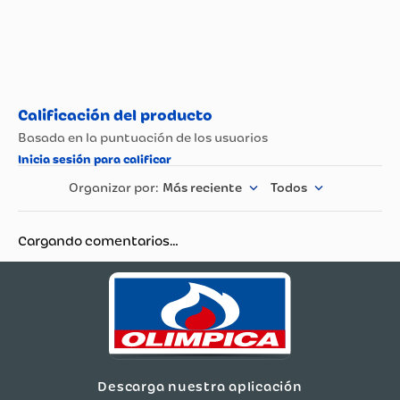
Más reciente
Todos
Cargando comentarios…
Descarga nuestra aplicación