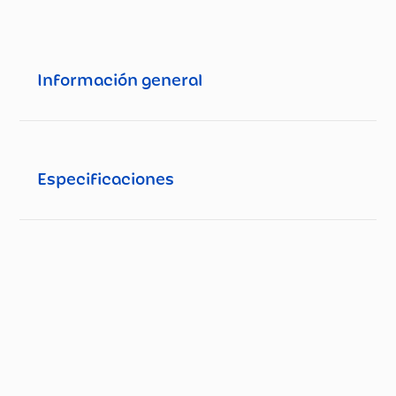
Información general
Especificaciones